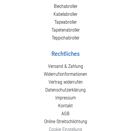
Blechabroller
Kabelabroller
Tapeabroller
Tapetenabroller
Teppichabroller
Rechtliches
Versand & Zahlung
Widerrufsinformationen
Vertrag widerrufen
Datenschutzerklärung
Impressum
Kontakt
AGB
Online Streitschlichtung
Cookie Einstellung