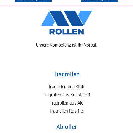
Unsere Kompetenz ist Ihr Vorteil.
Tragrollen
Tragrollen aus Stahl
Tragrollen aus Kunststoff
Tragrollen aus Alu
Tragrollen Rostfrei
Abroller