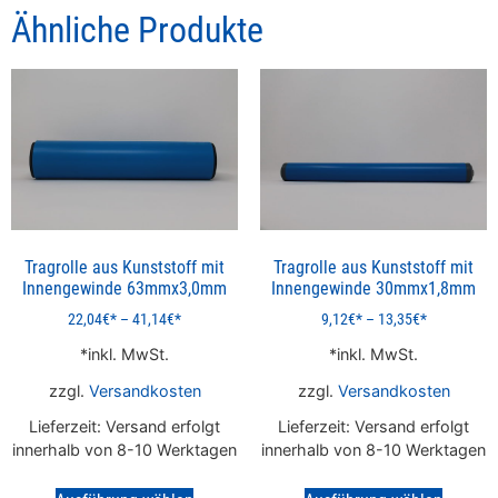
Ähnliche Produkte
Tragrolle aus Kunststoff mit
Tragrolle aus Kunststoff mit
Innengewinde 63mmx3,0mm
Innengewinde 30mmx1,8mm
22,04
€
–
41,14
€
9,12
€
–
13,35
€
inkl. MwSt.
inkl. MwSt.
zzgl.
Versandkosten
zzgl.
Versandkosten
Lieferzeit:
Versand erfolgt
Lieferzeit:
Versand erfolgt
innerhalb von 8-10 Werktagen
innerhalb von 8-10 Werktagen