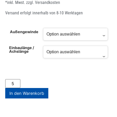
*inkl. Mwst. zzgl.
Versandkosten
Versand erfolgt innerhalb von 8-10 Werktagen
Außengewinde
Einbaulänge /
Achslänge
In den Warenkorb