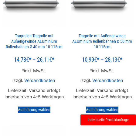
Tragrollen Tragrolle mit
Tragrolle mit Außengewinde
Außengewinde ALUminium
ALUminium Rollenbahnen Ø 50 mm
Rollenbahnen Ø 40 mm 10-115cm
10-115cm
14,78
€
–
26,11
€
10,99
€
–
28,13
€
inkl. MwSt.
inkl. MwSt.
zzgl.
Versandkosten
zzgl.
Versandkosten
Lieferzeit:
Versand erfolgt
Lieferzeit:
Versand erfolgt
innerhalb von 4-5 Werktagen
innerhalb von 4-5 Werktagen
Ausführung wählen
Ausführung wählen
Individuelle Produktanfrage