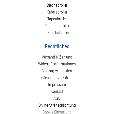
Blechabroller
Kabelabroller
Tapeabroller
Tapetenabroller
Teppichabroller
Rechtliches
Versand & Zahlung
Widerrufsinformationen
Vertrag widerrufen
Datenschutzerklärung
Impressum
Kontakt
AGB
Online Streitschlichtung
Cookie Einstellung