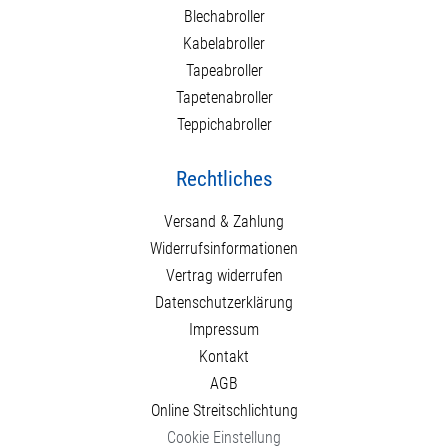
Blechabroller
Kabelabroller
Tapeabroller
Tapetenabroller
Teppichabroller
Rechtliches
Versand & Zahlung
Widerrufsinformationen
Vertrag widerrufen
Datenschutzerklärung
Impressum
Kontakt
AGB
Online Streitschlichtung
Cookie Einstellung