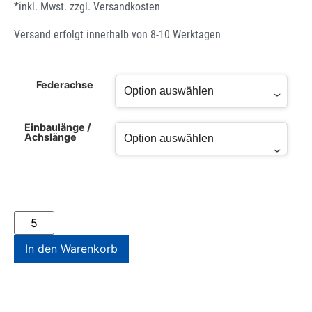
*inkl. Mwst. zzgl.
Versandkosten
Versand erfolgt innerhalb von 8-10 Werktagen
Federachse
Einbaulänge /
Achslänge
In den Warenkorb