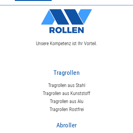
Unsere Kompetenz ist Ihr Vorteil.
Tragrollen
Tragrollen aus Stahl
Tragrollen aus Kunststoff
Tragrollen aus Alu
Tragrollen Rostfrei
Abroller