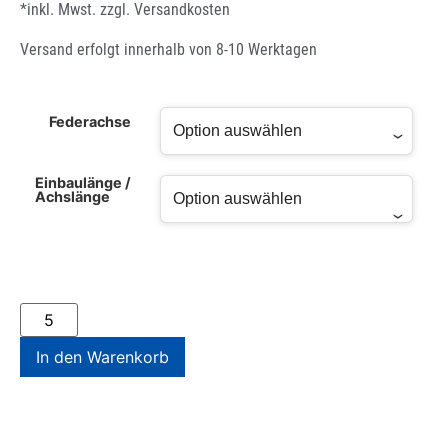
*inkl. Mwst. zzgl.
Versandkosten
Versand erfolgt innerhalb von 8-10 Werktagen
Federachse
Einbaulänge /
Achslänge
In den Warenkorb