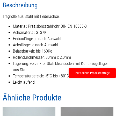
Beschreibung
Tragrolle aus Stahl mit Federachse,
Material: Präzisionsstahlrohr DIN EN 10305-3
Achsmaterial: ST37K
Einbaulänge: je nach Auswahl
Achslänge: je nach Auswahl
Belastbarkeit: bis 160Kg
Rollendurchmesser: 80mm x 2,0mm
Lagerung: verzinkter Stahlblechboden mit Konuskugellager
aus Stahl
Individuelle Produktanfrage
Temperaturbereich: -5°C bis +80°C
Leichtlaufend
Ähnliche Produkte