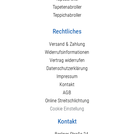
Tapetenabroller
Teppichabroller
Rechtliches
Versand & Zahlung
Widerrufsinformationen
Vertrag widerrufen
Datenschutzerklärung
Impressum
Kontakt
AGB
Online Streitschlichtung
Cookie Einstellung
Kontakt