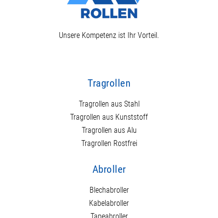
Unsere Kompetenz ist Ihr Vorteil.
Tragrollen
Tragrollen aus Stahl
Tragrollen aus Kunststoff
Tragrollen aus Alu
Tragrollen Rostfrei
Abroller
Blechabroller
Kabelabroller
Tapeabroller