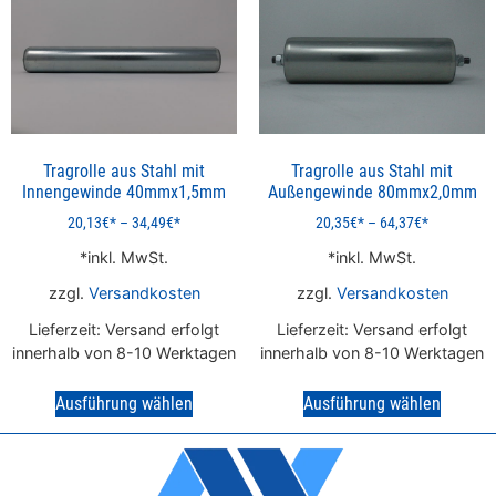
Tragrolle aus Stahl mit
Tragrolle aus Stahl mit
Innengewinde 40mmx1,5mm
Außengewinde 80mmx2,0mm
20,13
€
–
34,49
€
20,35
€
–
64,37
€
inkl. MwSt.
inkl. MwSt.
zzgl.
Versandkosten
zzgl.
Versandkosten
Lieferzeit:
Versand erfolgt
Lieferzeit:
Versand erfolgt
innerhalb von 8-10 Werktagen
innerhalb von 8-10 Werktagen
Ausführung wählen
Ausführung wählen