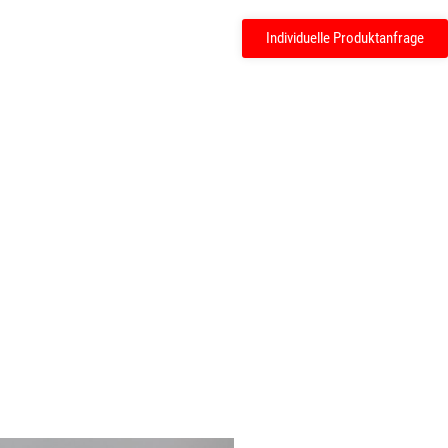
Individuelle Produktanfrage