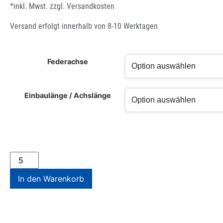
*inkl. Mwst. zzgl.
Versandkosten
Versand erfolgt innerhalb von 8-10 Werktagen
Federachse
Einbaulänge / Achslänge
In den Warenkorb