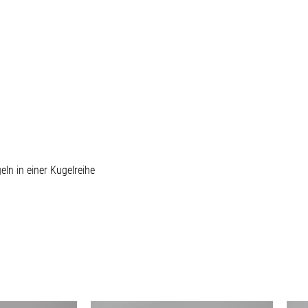
ln in einer Kugelreihe