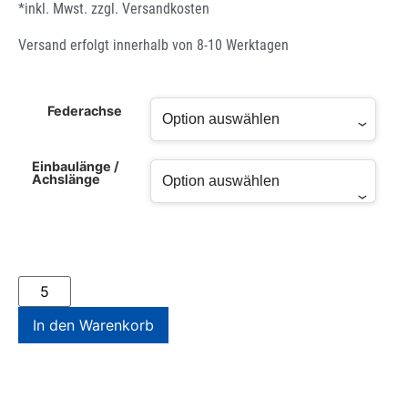
*inkl. Mwst. zzgl.
Versandkosten
Versand erfolgt innerhalb von 8-10 Werktagen
Federachse
Einbaulänge /
Achslänge
In den Warenkorb