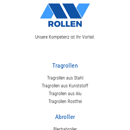
Unsere Kompetenz ist Ihr Vorteil.
Tragrollen
Tragrollen aus Stahl
Tragrollen aus Kunststoff
Tragrollen aus Alu
Tragrollen Rostfrei
Abroller
Blechabroller