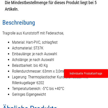
Die Mindestbestellmenge für dieses Produkt liegt bei 5
Artikeln.
Beschreibung
Tragrolle aus Kunststoff mit Federachse,
Material: Hart-PVC, schlagfest
Achsmaterial: ST37K
Einbaulänge: je nach Auswahl
Achslänge: je nach Auswahl
Belastbarkeit: bis 40 Kg
Rollendurchmesser: 63mm x 3,0mm
Individuelle Produktanfrage
Lagerung: Thermoplastischer Kunststoffboden mit
Rillenkugellager 6202
Temperaturbereich: -5°C bis +40°C
Geringes Eigengewicht