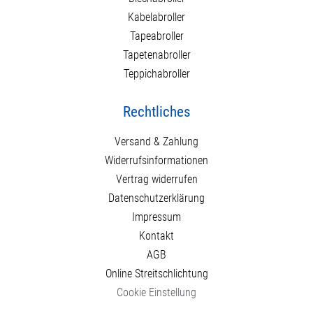
Kabelabroller
Tapeabroller
Tapetenabroller
Teppichabroller
Rechtliches
Versand & Zahlung
Widerrufsinformationen
Vertrag widerrufen
Datenschutzerklärung
Impressum
Kontakt
AGB
Online Streitschlichtung
Cookie Einstellung