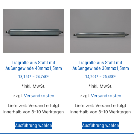
Tragrolle aus Stahl mit
Tragrolle aus Stahl mit
Außengewinde 40mmx1,5mm
Außengewinde 30mmx1,5mm
13,15
€
–
24,74
€
14,20
€
–
25,43
€
inkl. MwSt.
inkl. MwSt.
zzgl.
Versandkosten
zzgl.
Versandkosten
Lieferzeit:
Versand erfolgt
Lieferzeit:
Versand erfolgt
innerhalb von 8-10 Werktagen
innerhalb von 8-10 Werktagen
Ausführung wählen
Ausführung wählen