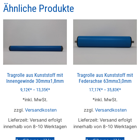
Ähnliche Produkte
Tragrolle aus Kunststoff mit
Tragrolle aus Kunststoff mit
Innengewinde 30mmx1,8mm
Federachse 63mmx3,0mm
9,12
€
–
13,35
€
17,17
€
–
35,83
€
inkl. MwSt.
inkl. MwSt.
zzgl.
Versandkosten
zzgl.
Versandkosten
Lieferzeit:
Versand erfolgt
Lieferzeit:
Versand erfolgt
innerhalb von 8-10 Werktagen
innerhalb von 8-10 Werktagen