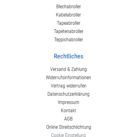
Blechabroller
Kabelabroller
Tapeabroller
Tapetenabroller
Teppichabroller
Rechtliches
Versand & Zahlung
Widerrufsinformationen
Vertrag widerrufen
Datenschutzerklärung
Impressum
Kontakt
AGB
Online Streitschlichtung
Cookie Einstellung