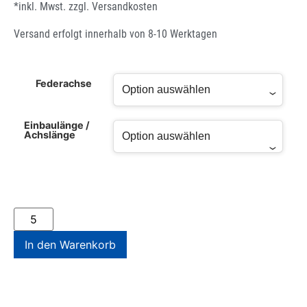
*inkl. Mwst. zzgl.
Versandkosten
Versand erfolgt innerhalb von 8-10 Werktagen
Federachse
Einbaulänge /
Achslänge
In den Warenkorb