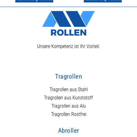
Unsere Kompetenz ist Ihr Vorteil.
Tragrollen
Tragrollen aus Stahl
Tragrollen aus Kunststoff
Tragrollen aus Alu
Tragrollen Rostfrei
Abroller