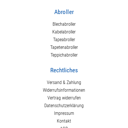
Abroller
Blechabroller
Kabelabroller
Tapeabroller
Tapetenabroller
Teppichabroller
Rechtliches
Versand & Zahlung
Widerrufsinformationen
Vertrag widerrufen
Datenschutzerklärung
Impressum
Kontakt