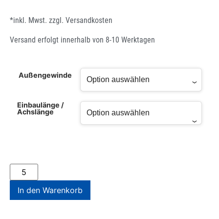
*inkl. Mwst. zzgl.
Versandkosten
Versand erfolgt innerhalb von 8-10 Werktagen
Außengewinde
Einbaulänge /
Achslänge
In den Warenkorb