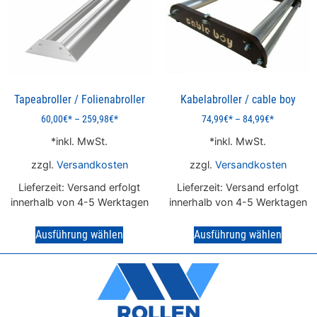
Tapeabroller / Folienabroller
Kabelabroller / cable boy
60,00
€
–
259,98
€
74,99
€
–
84,99
€
inkl. MwSt.
inkl. MwSt.
zzgl.
Versandkosten
zzgl.
Versandkosten
Lieferzeit:
Versand erfolgt
Lieferzeit:
Versand erfolgt
innerhalb von 4-5 Werktagen
innerhalb von 4-5 Werktagen
Ausführung wählen
Ausführung wählen