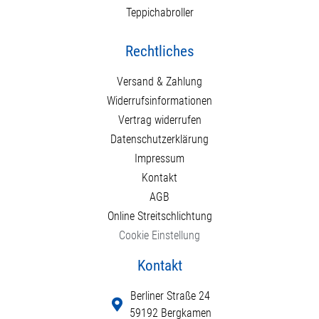
Teppichabroller
Rechtliches
Versand & Zahlung
Widerrufsinformationen
Vertrag widerrufen
Datenschutzerklärung
Impressum
Kontakt
AGB
Online Streitschlichtung
Cookie Einstellung
Kontakt
Berliner Straße 24
59192 Bergkamen