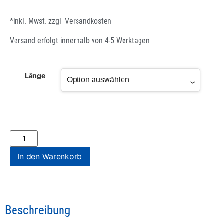
*inkl. Mwst. zzgl.
Versandkosten
Versand erfolgt innerhalb von 4-5 Werktagen
Länge
In den Warenkorb
Beschreibung