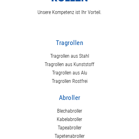
Unsere Kompetenz ist Ihr Vorteil.
Tragrollen
Tragrollen aus Stahl
Tragrollen aus Kunststoff
Tragrollen aus Alu
Tragrollen Rostfrei
Abroller
Blechabroller
Kabelabroller
Tapeabroller
Tapetenabroller