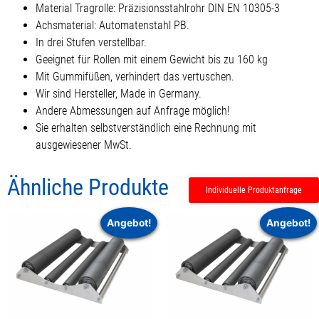
Material Tragrolle: Präzisionsstahlrohr DIN EN 10305-3
Achsmaterial: Automatenstahl PB.
In drei Stufen verstellbar.
Geeignet für Rollen mit einem Gewicht bis zu 160 kg
Mit Gummifüßen, verhindert das vertuschen.
Wir sind Hersteller, Made in Germany.
Andere Abmessungen auf Anfrage möglich!
Sie erhalten selbstverständlich eine Rechnung mit
ausgewiesener MwSt.
Ähnliche Produkte
Individuelle Produktanfrage
Angebot!
Angebot!