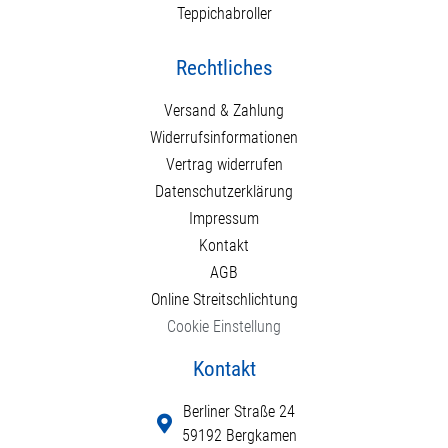
Teppichabroller
Rechtliches
Versand & Zahlung
Widerrufsinformationen
Vertrag widerrufen
Datenschutzerklärung
Impressum
Kontakt
AGB
Online Streitschlichtung
Cookie Einstellung
Kontakt
Berliner Straße 24
59192 Bergkamen