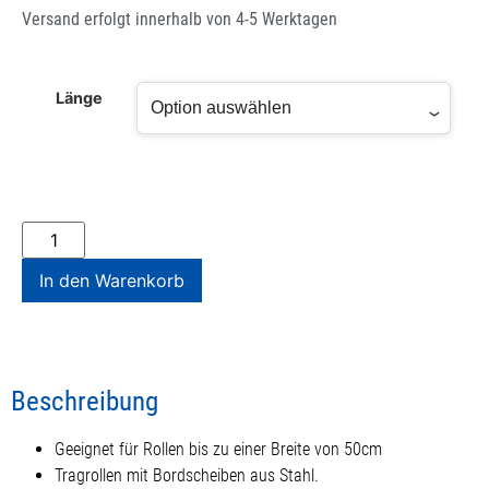
Versand erfolgt innerhalb von 4-5 Werktagen
Länge
In den Warenkorb
Beschreibung
Geeignet für Rollen bis zu einer Breite von 50cm
Tragrollen mit Bordscheiben aus Stahl.